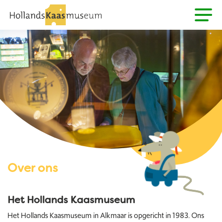
Over ons
Het Hollands Kaasmuseum
Het Hollands Kaasmuseum in Alkmaar is opgericht in 1983. Ons