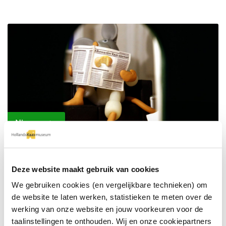
Nieuws
Deze website maakt gebruik van cookies
We gebruiken cookies (en vergelijkbare technieken) om
de website te laten werken, statistieken te meten over de
werking van onze website en jouw voorkeuren voor de
taalinstellingen te onthouden. Wij en onze cookiepartners