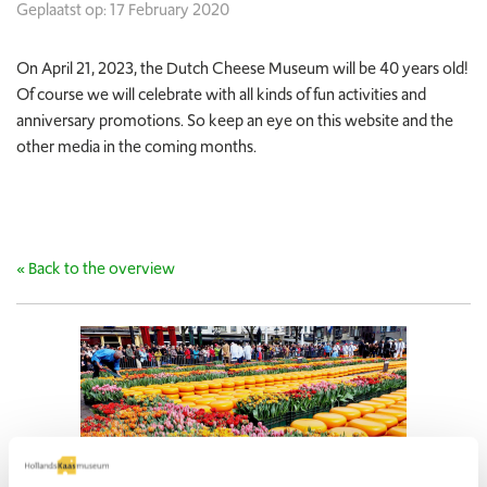
Geplaatst op: 17 February 2020
On April 21, 2023, the Dutch Cheese Museum will be 40 years old!
Of course we will celebrate with all kinds of fun activities and
anniversary promotions. So keep an eye on this website and the
other media in the coming months.
« Back to the overview