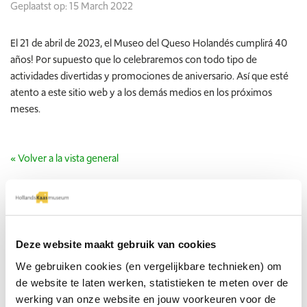
Geplaatst op: 15 March 2022
El 21 de abril de 2023, el Museo del Queso Holandés cumplirá 40
años! Por supuesto que lo celebraremos con todo tipo de
actividades divertidas y promociones de aniversario. Así que esté
atento a este sitio web y a los demás medios en los próximos
meses.
« Volver a la vista general
Deze website maakt gebruik van cookies
We gebruiken cookies (en vergelijkbare technieken) om
de website te laten werken, statistieken te meten over de
werking van onze website en jouw voorkeuren voor de