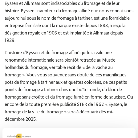
Eyssen et Alkmaar sont indissociables du fromage et de leur
histoire. Eyssen, inventeur du fromage affiné que nous connaissons
aujourd’hui sous le nom de fromage à tartiner, est une formidable
entreprise familiale dont la marque existe depuis 1883, a reçu la
désignation royale en 1905 et est implantée à Alkmaar depuis
1929.
L’histoire d’Eyssen et du fromage affiné qui lui a valu une
renommée internationale sera bientôt retracée au Musée
hollandais du fromage, véritable récit de « de la vache au
fromage ». Vous vous souvenez sans doute de ces magnifiques
pots de fromage à tartiner aux étiquettes colorées, de ces petits
points de fromage à tartiner dans une boîte ronde, du bloc de
fromage sans croûte et du fromage fumé en forme de saucisse. Ou
encore de la toute première publicité STER de 1967. « Eyssen, le
fromage de la ville du fromage » sera à découvrir dès mi-
décembre 2025.