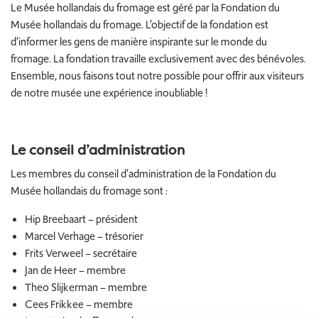
Le Musée hollandais du fromage est géré par la Fondation du
Musée hollandais du fromage. L’objectif de la fondation est
d’informer les gens de manière inspirante sur le monde du
fromage. La fondation travaille exclusivement avec des bénévoles.
Ensemble, nous faisons tout notre possible pour offrir aux visiteurs
de notre musée une expérience inoubliable !
Le conseil d’administration
Les membres du conseil d’administration de la Fondation du
Musée hollandais du fromage sont :
Hip Breebaart – président
Marcel Verhage – trésorier
Frits Verweel – secrétaire
Jan de Heer – membre
Theo Slijkerman – membre
Cees Frikkee – membre