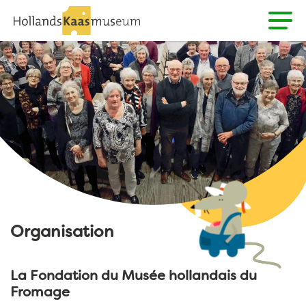
Organisation
La Fondation du Musée hollandais du
Fromage