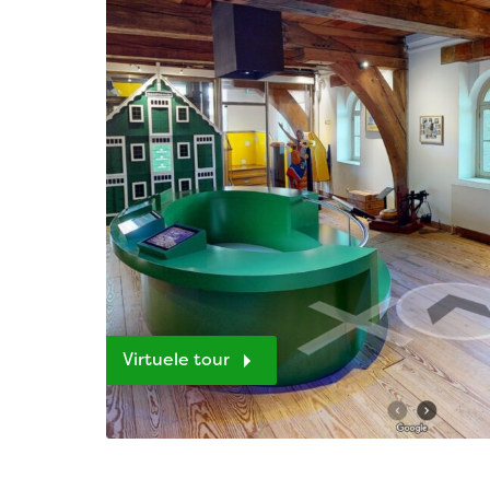
Virtuele tour