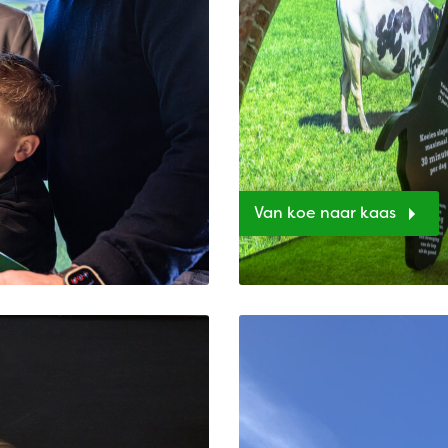
Van koe naar kaas