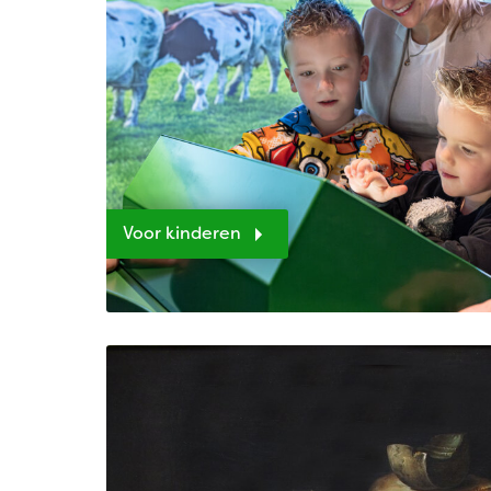
Voor kinderen