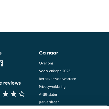
s
Ga naar
Over ons
Voorzieningen 2026
Bezoekersvoorwaarden
e reviews
Privacyverklaring
ANBI-status
Jaarverslagen