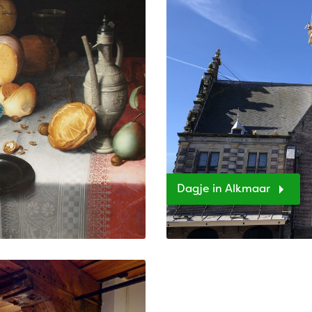
Dagje in Alkmaar