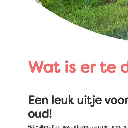
Wat is er te
Een leuk uitje voo
oud!
Het Hollands Kaasmuseum bevindt zich in het monume