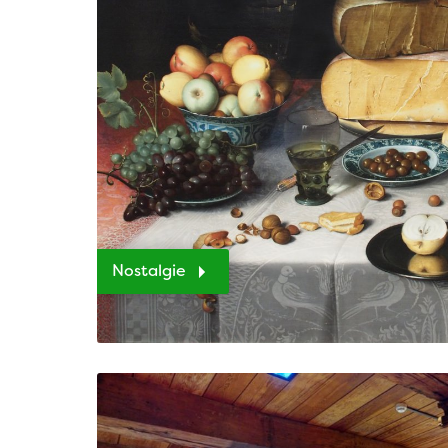
Nostalgie