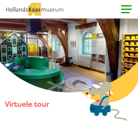
Virtuele tour